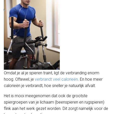
Omdat je al je spieren traint, ligt de verbranding enorm
hoog. Oftewel; je
verbrandt veel calorieën
. En hoe meer
calorieën je verbrandt, hoe sneller je natuurlijk afvalt.
Het is mooi meegenomen dat ook de grootste
spiergroepen van je lichaam (beenspieren en rugspieren)
flink aan het werk gezet worden. Dit zorgt namelijk voor de