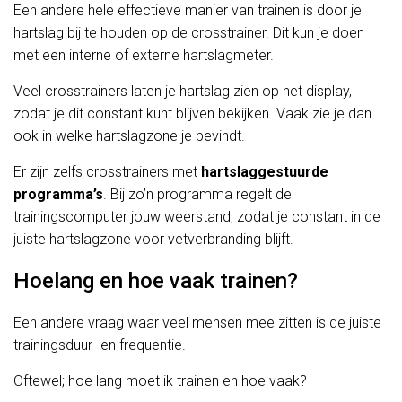
Een andere hele effectieve manier van trainen is door je
hartslag bij te houden op de crosstrainer. Dit kun je doen
met een interne of externe hartslagmeter.
Veel crosstrainers laten je hartslag zien op het display,
zodat je dit constant kunt blijven bekijken. Vaak zie je dan
ook in welke hartslagzone je bevindt.
Er zijn zelfs crosstrainers met
hartslaggestuurde
programma’s
. Bij zo’n programma regelt de
trainingscomputer jouw weerstand, zodat je constant in de
juiste hartslagzone voor vetverbranding blijft.
Hoelang en hoe vaak trainen?
Een andere vraag waar veel mensen mee zitten is de juiste
trainingsduur- en frequentie.
Oftewel; hoe lang moet ik trainen en hoe vaak?