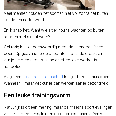
Veel mensen houden het sporten niet vol zodra het buiten
kouder en natter wordt.
En ik snap het. Want wie zit er nou te wachten op buiten
sporten met slecht weer?
Gelukkig kun je tegenwoordig meer dan genoeg binnen
doen. Op geavanceerde apparaten zoals de crosstrainer
kun je de meest realistische en effectieve workouts
nabootsen.
Als je een
crosstrainer aanschaft
kun je dit zelfs thuis doen!
Wanneer jij maar wilt kun je dan werken aan je gezondheid.
Een leuke trainingsvorm
Natuurlijk is dit een mening, maar de meeste sportievelingen
zijn het ermee eens; trainen op de crosstrainer is één van