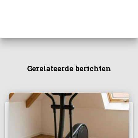
Gerelateerde berichten