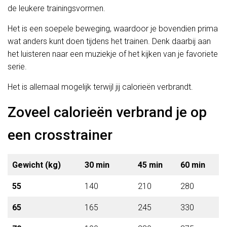
de leukere trainingsvormen.
Het is een soepele beweging, waardoor je bovendien prima
wat anders kunt doen tijdens het trainen. Denk daarbij aan
het luisteren naar een muziekje of het kijken van je favoriete
serie.
Het is allemaal mogelijk terwijl jij calorieën verbrandt.
Zoveel calorieën verbrand je op
een crosstrainer
Gewicht
(kg)
30 min
45 min
60 min
55
140
210
280
65
165
245
330