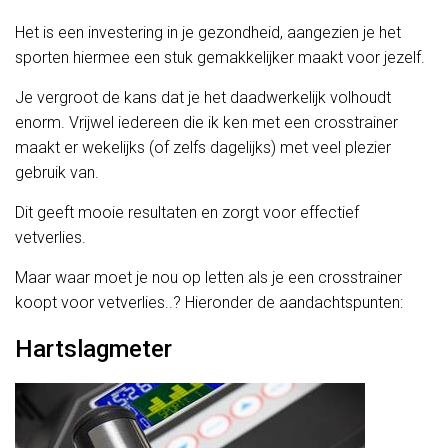
Het is een investering in je gezondheid, aangezien je het
sporten hiermee een stuk gemakkelijker maakt voor jezelf.
Je vergroot de kans dat je het daadwerkelijk volhoudt
enorm. Vrijwel iedereen die ik ken met een crosstrainer
maakt er wekelijks (of zelfs dagelijks) met veel plezier
gebruik van.
Dit geeft mooie resultaten en zorgt voor effectief
vetverlies.
Maar waar moet je nou op letten als je een crosstrainer
koopt voor vetverlies..? Hieronder de aandachtspunten:
Hartslagmeter