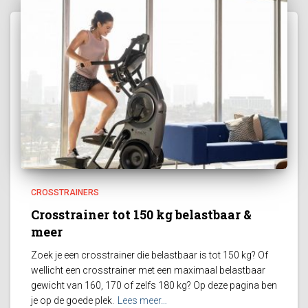
CROSSTRAINERS
Crosstrainer tot 150 kg belastbaar &
meer
Zoek je een crosstrainer die belastbaar is tot 150 kg? Of
wellicht een crosstrainer met een maximaal belastbaar
gewicht van 160, 170 of zelfs 180 kg? Op deze pagina ben
je op de goede plek.
Lees meer…