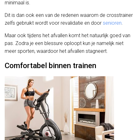
minimaal is.
Dit is dan ook een van de redenen waarom de crosstrainer
zelfs gebruikt wordt voor revalidatie en door
senioren
.
Maar ook tijdens het afvallen komt het natuurlijk goed van
pas. Zodra je een blessure oploopt kun je namelijk niet
meer sporten, waardoor het afvallen stagneert.
Comfortabel binnen trainen