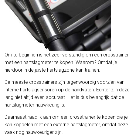
Om te beginnen is het zeer verstandig om een crosstrainer
met een hartslagmeter te kopen. Waarom? Omdat je
hierdoor in de juiste hartslagzone kan trainen.
De meeste crosstrainers zijn tegenwoordig voorzien van
interne hartslagsensoren op de handvaten. Echter zijn deze
lang niet altijd even accuraat. Het is dus belangrijk dat de
hartslagmeter nauwkeurig is.
Daarnaast raad ik aan om een crosstrainer te kopen die je
kan koppelen met een externe hartslagmeter, omdat deze
vaak nog nauwkeuriger zijn.