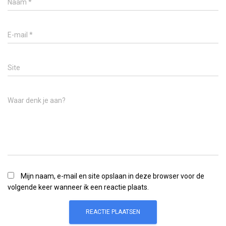
Naam
*
E-mail
*
Site
Waar denk je aan?
Mijn naam, e-mail en site opslaan in deze browser voor de
volgende keer wanneer ik een reactie plaats.