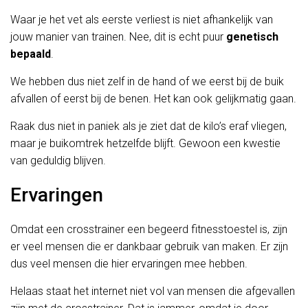
Waar je het vet als eerste verliest is niet afhankelijk van
jouw manier van trainen. Nee, dit is echt puur
genetisch
bepaald
.
We hebben dus niet zelf in de hand of we eerst bij de buik
afvallen of eerst bij de benen. Het kan ook gelijkmatig gaan.
Raak dus niet in paniek als je ziet dat de kilo’s eraf vliegen,
maar je buikomtrek hetzelfde blijft. Gewoon een kwestie
van geduldig blijven.
Ervaringen
Omdat een crosstrainer een begeerd fitnesstoestel is, zijn
er veel mensen die er dankbaar gebruik van maken. Er zijn
dus veel mensen die hier ervaringen mee hebben.
Helaas staat het internet niet vol van mensen die afgevallen