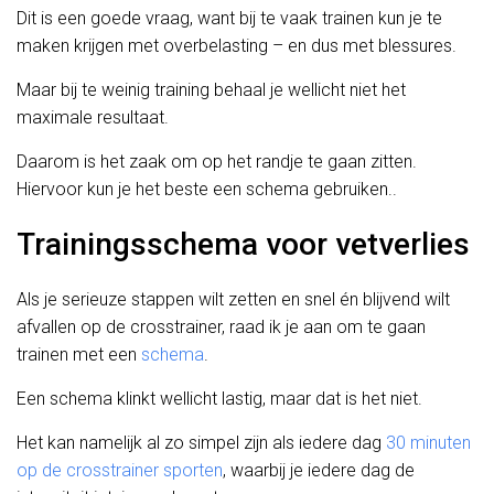
Dit is een goede vraag, want bij te vaak trainen kun je te
maken krijgen met overbelasting – en dus met blessures.
Maar bij te weinig training behaal je wellicht niet het
maximale resultaat.
Daarom is het zaak om op het randje te gaan zitten.
Hiervoor kun je het beste een schema gebruiken..
Trainingsschema voor vetverlies
Als je serieuze stappen wilt zetten en snel én blijvend wilt
afvallen op de crosstrainer, raad ik je aan om te gaan
trainen met een
schema
.
Een schema klinkt wellicht lastig, maar dat is het niet.
Het kan namelijk al zo simpel zijn als iedere dag
30 minuten
op de crosstrainer sporten
, waarbij je iedere dag de