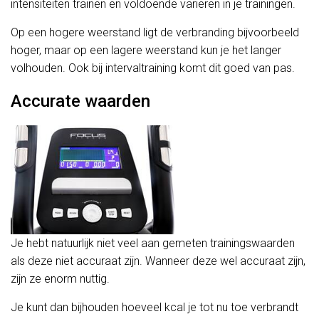
intensiteiten trainen en voldoende variëren in je trainingen.
Op een hogere weerstand ligt de verbranding bijvoorbeeld
hoger, maar op een lagere weerstand kun je het langer
volhouden. Ook bij intervaltraining komt dit goed van pas.
Accurate waarden
Je hebt natuurlijk niet veel aan gemeten trainingswaarden
als deze niet accuraat zijn. Wanneer deze wel accuraat zijn,
zijn ze enorm nuttig.
Je kunt dan bijhouden hoeveel kcal je tot nu toe verbrandt