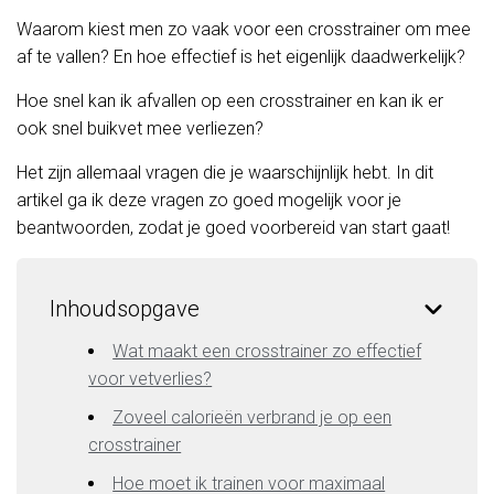
Waarom kiest men zo vaak voor een crosstrainer om mee
af te vallen? En hoe effectief is het eigenlijk daadwerkelijk?
Hoe snel kan ik afvallen op een crosstrainer en kan ik er
ook snel buikvet mee verliezen?
Het zijn allemaal vragen die je waarschijnlijk hebt. In dit
artikel ga ik deze vragen zo goed mogelijk voor je
beantwoorden, zodat je goed voorbereid van start gaat!
Inhoudsopgave
Wat maakt een crosstrainer zo effectief
voor vetverlies?
Zoveel calorieën verbrand je op een
crosstrainer
Hoe moet ik trainen voor maximaal