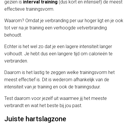
gezien is
interval training
(dus kort en intensief) de meest
effectieve trainingsvorm.
Waarom? Omdat je verbranding per uur hoger ligt en je ook
tot ver na je training een verhoogde vetverbranding
behoudt.
Echter is het wel zo dat je een lagere intensiteit langer
volhoudt. Je hebt dus een langere tijd om calorieën te
verbranden.
Daarom is het lastig te zeggen welke trainingsvorm het
meest effectief is. Dit is wederom afhankelijk van de
intensiteit van je training en ook de trainingsduur.
Test daarom voor jezelf uit waarmee jij het meeste
verbrandt en wat het beste bij jou past.
Juiste hartslagzone