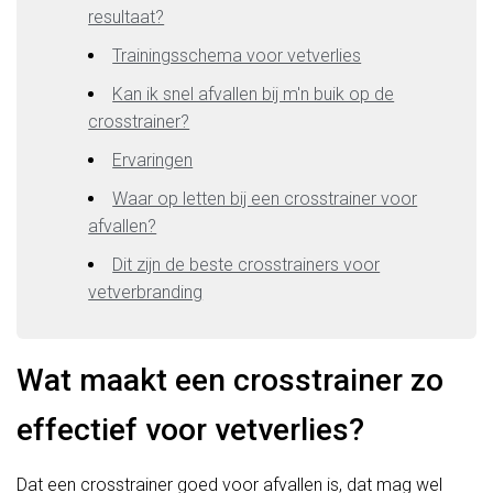
resultaat?
Trainingsschema voor vetverlies
Kan ik snel afvallen bij m'n buik op de
crosstrainer?
Ervaringen
Waar op letten bij een crosstrainer voor
afvallen?
Dit zijn de beste crosstrainers voor
vetverbranding
Wat maakt een crosstrainer zo
effectief voor vetverlies?
Dat een crosstrainer goed voor afvallen is, dat mag wel