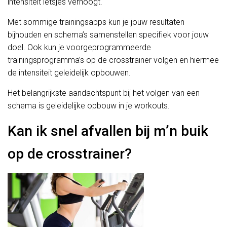
intensiteit ietsjes verhoogt.
Met sommige trainingsapps kun je jouw resultaten
bijhouden en schema’s samenstellen specifiek voor jouw
doel. Ook kun je voorgeprogrammeerde
trainingsprogramma’s op de crosstrainer volgen en hiermee
de intensiteit geleidelijk opbouwen.
Het belangrijkste aandachtspunt bij het volgen van een
schema is geleidelijke opbouw in je workouts.
Kan ik snel afvallen bij m’n buik
op de crosstrainer?