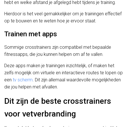
hebt en welke afstand je afgelegd hebt tijdens je training.
Hierdoor is het veel gemakkelijker om je trainingen effectief
op te bouwen en te weten hoe je ervoor staat.
Trainen met apps
Sommige crosstrainers zijn compatibel met bepaalde
fitnessapps, die jou kunnen helpen om af te vallen.
Deze apps maken je trainingen inzichtelijk, of maken het
zelfs mogelijk om virtuele en interactieve routes te lopen op
een
tv scherm
. Dit zijn allemaal waardevolle mogelijkheden
die jou helpen met afvallen.
Dit zijn de beste crosstrainers
voor vetverbranding