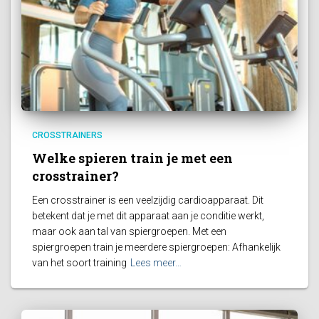
CROSSTRAINERS
Welke spieren train je met een
crosstrainer?
Een crosstrainer is een veelzijdig cardioapparaat. Dit
betekent dat je met dit apparaat aan je conditie werkt,
maar ook aan tal van spiergroepen. Met een
spiergroepen train je meerdere spiergroepen: Afhankelijk
van het soort training
Lees meer…