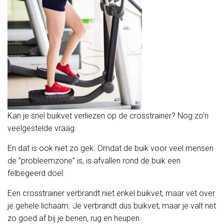
Kan je snel buikvet verliezen op de crosstrainer? Nog zo’n
veelgestelde vraag.
En dat is ook niet zo gek. Omdat de buik voor veel mensen
de ”probleemzone” is, is afvallen rond de buik een
felbegeerd doel.
Een crosstrainer verbrandt niet enkel buikvet, maar vet over
je gehele lichaam. Je verbrandt dus buikvet, maar je valt net
zo goed af bij je benen, rug en heupen.