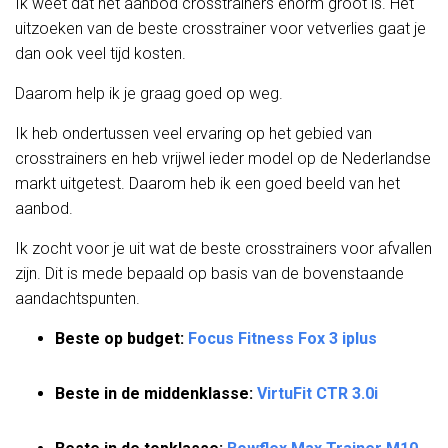
Ik weet dat het aanbod crosstrainers enorm groot is. Het
uitzoeken van de beste crosstrainer voor vetverlies gaat je
dan ook veel tijd kosten.
Daarom help ik je graag goed op weg.
Ik heb ondertussen veel ervaring op het gebied van
crosstrainers en heb vrijwel ieder model op de Nederlandse
markt uitgetest. Daarom heb ik een goed beeld van het
aanbod.
Ik zocht voor je uit wat de beste crosstrainers voor afvallen
zijn. Dit is mede bepaald op basis van de bovenstaande
aandachtspunten.
Beste op budget:
Focus Fitness Fox 3 iplus
Beste in de middenklasse:
VirtuFit CTR 3.0i