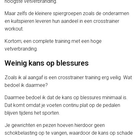
hoogste vetverbranding.
Maar zelfs de kleinere spiergroepen zoals de onderarmen
en kuitspieren leveren hun aandeel in een crosstrainer
workout.
Kortom; een complete training met een hoge
vetverbranding.
Weinig kans op blessures
Zoals ik al aangaf is een crosstrainer training erg veilig. Wat
bedoel ik daarmee?
Daarmee bedoel ik dat de kans op blessures minimaal is.
Dat komt omdat je voeten continu plat op de pedalen
blijven tijdens het sporten.
Je gewrichten en pezen hoeven hierdoor geen
schokbelasting op te vangen, waardoor de kans op schade