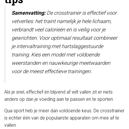
Samenvatting:
De crosstrainer is effectief voor
vetverlies: het traint namelijk je hele lichaam,
verbrandt veel calorieën en is veilig voor je
gewrichten. Voor optimaal resultaat combineer
je intervaltraining met hartslaggestuurde
training. Kies een model met voldoende
weerstanden en nauwkeurige meetwaarden
voor de meest effectieve trainingen.
Als je snel, effectief én blijvend af wilt vallen zit er niets
anders op dan je voeding aan te passen en te sporten.
Qua sport heb je meer dan voldoende keus. De crosstrainer
is echter één van de populairste apparaten om mee af te
vallen.