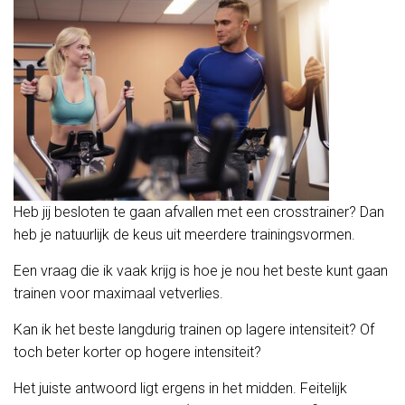
Heb jij besloten te gaan afvallen met een crosstrainer? Dan
heb je natuurlijk de keus uit meerdere trainingsvormen.
Een vraag die ik vaak krijg is hoe je nou het beste kunt gaan
trainen voor maximaal vetverlies.
Kan ik het beste langdurig trainen op lagere intensiteit? Of
toch beter korter op hogere intensiteit?
Het juiste antwoord ligt ergens in het midden. Feitelijk