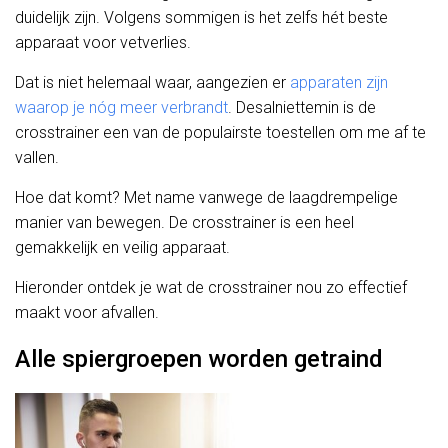
duidelijk zijn. Volgens sommigen is het zelfs hét beste
apparaat voor vetverlies.
Dat is niet helemaal waar, aangezien er
apparaten zijn
waarop je nóg meer verbrandt
. Desalniettemin is de
crosstrainer een van de populairste toestellen om me af te
vallen.
Hoe dat komt? Met name vanwege de laagdrempelige
manier van bewegen. De crosstrainer is een heel
gemakkelijk en veilig apparaat.
Hieronder ontdek je wat de crosstrainer nou zo effectief
maakt voor afvallen.
Alle spiergroepen worden getraind