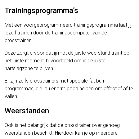
Trainingsprogramma’s
Met een voorgeprogrammeerd trainingsprogramma laat jij
jezelf trainen door de trainingscomputer van de
crosstrainer.
Deze zorgt ervoor dat jij met de juiste weerstand traint op
het juiste moment, bijvoorbeeld om in de juiste
hartslagzone te blijven.
Er zijn zelfs crosstrainers met speciale fat burn
programma’s, die jou enorm goed helpen om effectief af te
vallen.
Weerstanden
Ook is het belangrijk dat de crosstrainer over genoeg
weerstanden beschikt. Hierdoor kan je op meerdere