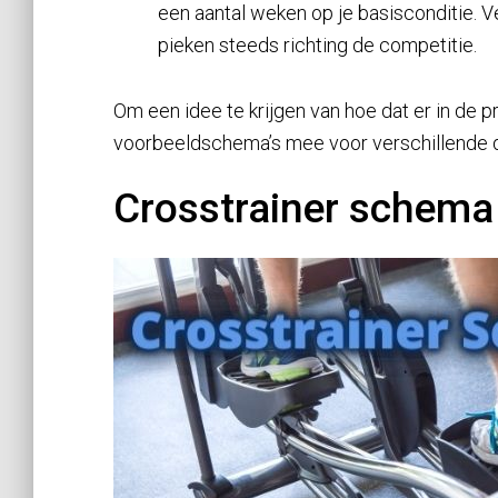
een aantal weken op je basisconditie. Ve
pieken steeds richting de competitie.
Om een idee te krijgen van hoe dat er in de pr
voorbeeldschema’s mee voor verschillende 
Crosstrainer schema