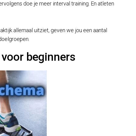
rvolgens doe je meer interval training. En atleten
aktijk allemaal uitziet, geven we jou een aantal
doelgroepen.
 voor beginners