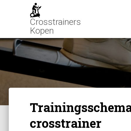
Trainingsschema
crosstrainer