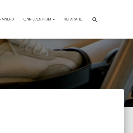
RAINERS
KENNISCENTRUM
REPARATIE