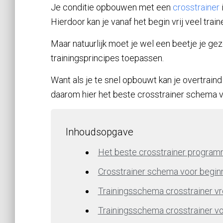
Je conditie opbouwen met een
crosstrainer
Hierdoor kan je vanaf het begin vrij veel tra
Maar natuurlijk moet je wel een beetje je ge
trainingsprincipes toepassen.
Want als je te snel opbouwt kan je overtraind
daarom hier het beste crosstrainer schema v
Inhoudsopgave
Het beste crosstrainer progra
Crosstrainer schema voor begin
Trainingsschema crosstrainer vr
Trainingsschema crosstrainer v