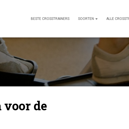
BESTE CROSSTRAINERS
SOORTEN
ALLE CROSST
 voor de