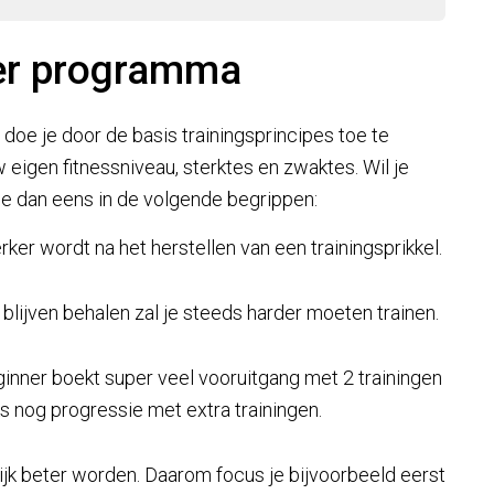
ner programma
doe je door de basis trainingsprincipes toe te
eigen fitnessniveau, sterktes en zwaktes. Wil je
 je dan eens in de volgende begrippen:
rker wordt na het herstellen van een trainingsprikkel.
blijven behalen zal je steeds harder moeten trainen.
ginner boekt super veel vooruitgang met 2 trainingen
s nog progressie met extra trainingen.
elijk beter worden. Daarom focus je bijvoorbeeld eerst