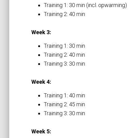
Training 1: 30 min (incl. opwarming)
Training 2: 40 min
Week 3:
Training 1: 30 min
Training 2: 40 min
Training 3: 30 min
Week 4:
Training 1: 40 min
Training 2: 45 min
Training 3: 30 min
Week 5: