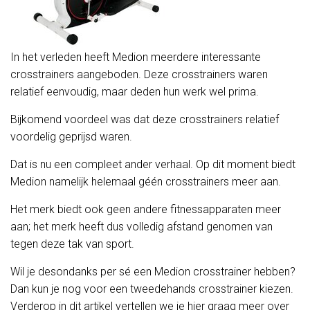
In het verleden heeft Medion meerdere interessante
crosstrainers aangeboden. Deze crosstrainers waren
relatief eenvoudig, maar deden hun werk wel prima.
Bijkomend voordeel was dat deze crosstrainers relatief
voordelig geprijsd waren.
Dat is nu een compleet ander verhaal. Op dit moment biedt
Medion namelijk helemaal géén crosstrainers meer aan.
Het merk biedt ook geen andere fitnessapparaten meer
aan; het merk heeft dus volledig afstand genomen van
tegen deze tak van sport.
Wil je desondanks per sé een Medion crosstrainer hebben?
Dan kun je nog voor een tweedehands crosstrainer kiezen.
Verderop in dit artikel vertellen we je hier graag meer over