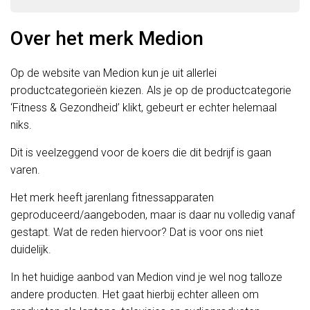
Over het merk Medion
Op de website van Medion kun je uit allerlei
productcategorieën kiezen. Als je op de productcategorie
‘Fitness & Gezondheid’ klikt, gebeurt er echter helemaal
niks.
Dit is veelzeggend voor de koers die dit bedrijf is gaan
varen.
Het merk heeft jarenlang fitnessapparaten
geproduceerd/aangeboden, maar is daar nu volledig vanaf
gestapt. Wat de reden hiervoor? Dat is voor ons niet
duidelijk.
In het huidige aanbod van Medion vind je wel nog talloze
andere producten. Het gaat hierbij echter alleen om