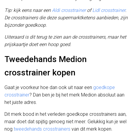
Tip: kijk eens naar een
Aldi crosstrainer
of
Lidl crosstrainer
.
De crosstrainers die deze supermarktketens aanbieden, zijn
bijzonder goedkoop.
Uiteraard is dit terug te zien aan de crosstrainers, maar het
prijskaartje doet een hoop goed.
Tweedehands Medion
crosstrainer kopen
Gaat je voorkeur hoe dan ook uit naar een
goedkope
crosstrainer
? Dan ben je bij het merk Medion absoluut aan
het juiste adres.
Dit merk bood in het verleden goedkope crosstrainers aan,
maar doet dat spijtig genoeg niet meer. Gelukkig kun je wel
nog
tweedehands crosstrainers
van dit merk kopen.