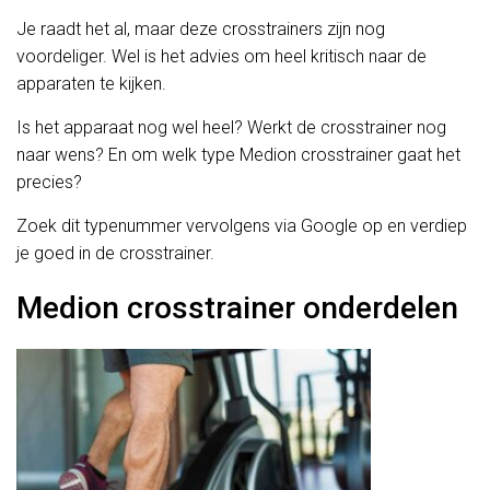
Je raadt het al, maar deze crosstrainers zijn nog
voordeliger. Wel is het advies om heel kritisch naar de
apparaten te kijken.
Is het apparaat nog wel heel? Werkt de crosstrainer nog
naar wens? En om welk type Medion crosstrainer gaat het
precies?
Zoek dit typenummer vervolgens via Google op en verdiep
je goed in de crosstrainer.
Medion crosstrainer onderdelen