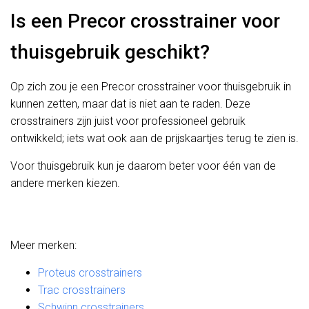
Is een Precor crosstrainer voor
thuisgebruik geschikt?
Op zich zou je een Precor crosstrainer voor thuisgebruik in
kunnen zetten, maar dat is niet aan te raden. Deze
crosstrainers zijn juist voor professioneel gebruik
ontwikkeld; iets wat ook aan de prijskaartjes terug te zien is.
Voor thuisgebruik kun je daarom beter voor één van de
andere merken kiezen.
Meer merken:
Proteus crosstrainers
Trac crosstrainers
Schwinn crosstrainers