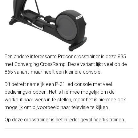
Een andere interessante Precor crosstrainer is deze 835
met Converging CrossRamp. Deze variant lijkt veel op de
865 variant, maar heeft een kleinere console.
Dit betreft namelijk een P-31 led console met veel
bedieningsknoppen. Het is hiermee mogelijk om de
workout naar wens in te stellen, maar het is hiermee ook
mogelijk om bijvoorbeeld naar televisie te kijken.
Op deze crosstrainer is het in ieder geval heerlijk trainen.