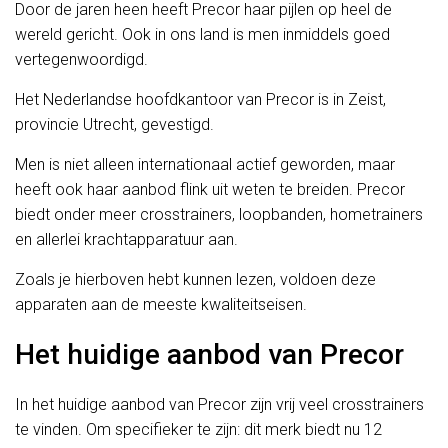
Door de jaren heen heeft Precor haar pijlen op heel de
wereld gericht. Ook in ons land is men inmiddels goed
vertegenwoordigd.
Het Nederlandse hoofdkantoor van Precor is in Zeist,
provincie Utrecht, gevestigd.
Men is niet alleen internationaal actief geworden, maar
heeft ook haar aanbod flink uit weten te breiden. Precor
biedt onder meer crosstrainers, loopbanden, hometrainers
en allerlei krachtapparatuur aan.
Zoals je hierboven hebt kunnen lezen, voldoen deze
apparaten aan de meeste kwaliteitseisen.
Het huidige aanbod van Precor
In het huidige aanbod van Precor zijn vrij veel crosstrainers
te vinden. Om specifieker te zijn: dit merk biedt nu 12