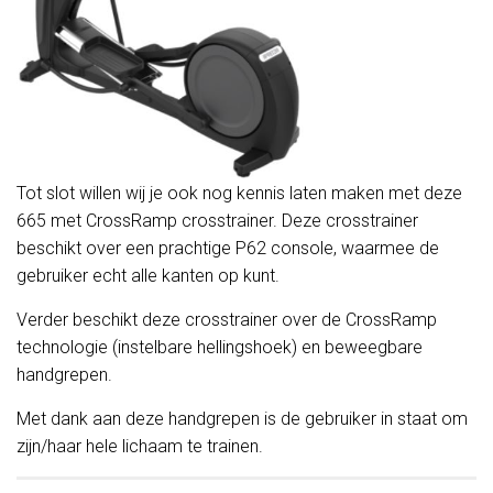
Tot slot willen wij je ook nog kennis laten maken met deze
665 met CrossRamp crosstrainer. Deze crosstrainer
beschikt over een prachtige P62 console, waarmee de
gebruiker echt alle kanten op kunt.
Verder beschikt deze crosstrainer over de CrossRamp
technologie (instelbare hellingshoek) en beweegbare
handgrepen.
Met dank aan deze handgrepen is de gebruiker in staat om
zijn/haar hele lichaam te trainen.