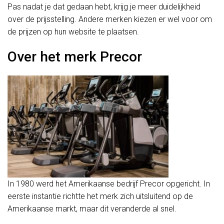
Pas nadat je dat gedaan hebt, krijg je meer duidelijkheid
over de prijsstelling. Andere merken kiezen er wel voor om
de prijzen op hun website te plaatsen.
Over het merk Precor
In 1980 werd het Amerikaanse bedrijf Precor opgericht. In
eerste instantie richtte het merk zich uitsluitend op de
Amerikaanse markt, maar dit veranderde al snel.