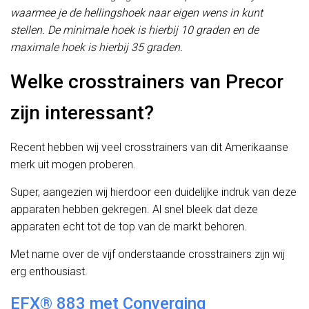
waarmee je de hellingshoek naar eigen wens in kunt
stellen. De minimale hoek is hierbij 10 graden en de
maximale hoek is hierbij 35 graden.
Welke crosstrainers van Precor
zijn interessant?
Recent hebben wij veel crosstrainers van dit Amerikaanse
merk uit mogen proberen.
Super, aangezien wij hierdoor een duidelijke indruk van deze
apparaten hebben gekregen. Al snel bleek dat deze
apparaten echt tot de top van de markt behoren.
Met name over de vijf onderstaande crosstrainers zijn wij
erg enthousiast.
EFX® 883 met Converging