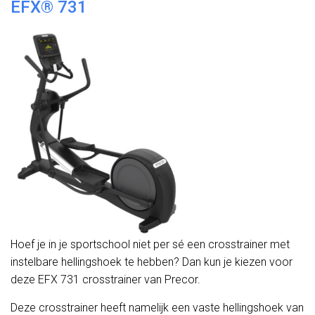
EFX® 731
Hoef je in je sportschool niet per sé een crosstrainer met
instelbare hellingshoek te hebben? Dan kun je kiezen voor
deze EFX 731 crosstrainer van Precor.
Deze crosstrainer heeft namelijk een vaste hellingshoek van