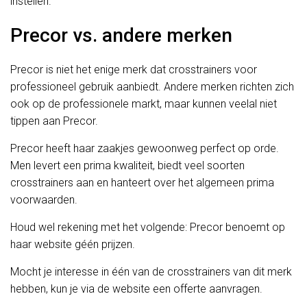
instellen.
Precor vs. andere merken
Precor is niet het enige merk dat crosstrainers voor
professioneel gebruik aanbiedt. Andere merken richten zich
ook op de professionele markt, maar kunnen veelal niet
tippen aan Precor.
Precor heeft haar zaakjes gewoonweg perfect op orde.
Men levert een prima kwaliteit, biedt veel soorten
crosstrainers aan en hanteert over het algemeen prima
voorwaarden.
Houd wel rekening met het volgende: Precor benoemt op
haar website géén prijzen.
Mocht je interesse in één van de crosstrainers van dit merk
hebben, kun je via de website een offerte aanvragen.