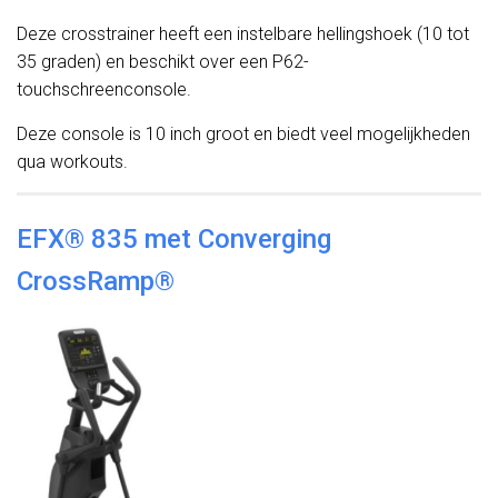
Deze crosstrainer heeft een instelbare hellingshoek (10 tot
35 graden) en beschikt over een P62-
touchschreenconsole.
Deze console is 10 inch groot en biedt veel mogelijkheden
qua workouts.
EFX® 835 met Converging
CrossRamp®