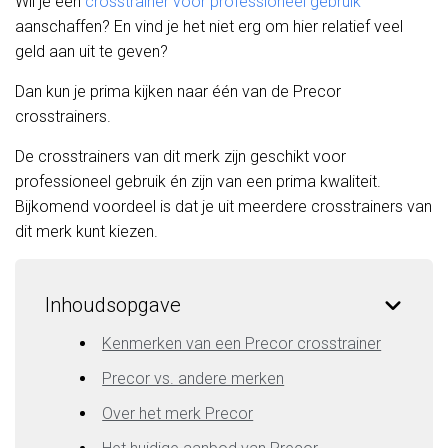
Wil je een
crosstrainer voor professioneel gebruik
aanschaffen? En vind je het niet erg om hier relatief veel
geld aan uit te geven?
Dan kun je prima kijken naar één van de Precor
crosstrainers.
De crosstrainers van dit merk zijn geschikt voor
professioneel gebruik én zijn van een prima kwaliteit.
Bijkomend voordeel is dat je uit meerdere crosstrainers van
dit merk kunt kiezen.
Inhoudsopgave
Kenmerken van een Precor crosstrainer
Precor vs. andere merken
Over het merk Precor