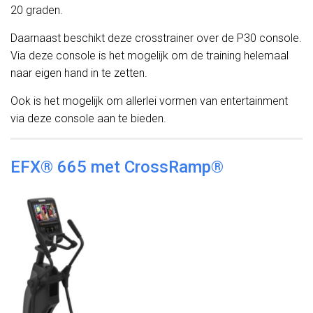
20 graden.
Daarnaast beschikt deze crosstrainer over de P30 console.
Via deze console is het mogelijk om de training helemaal
naar eigen hand in te zetten.
Ook is het mogelijk om allerlei vormen van entertainment
via deze console aan te bieden.
EFX® 665 met CrossRamp®