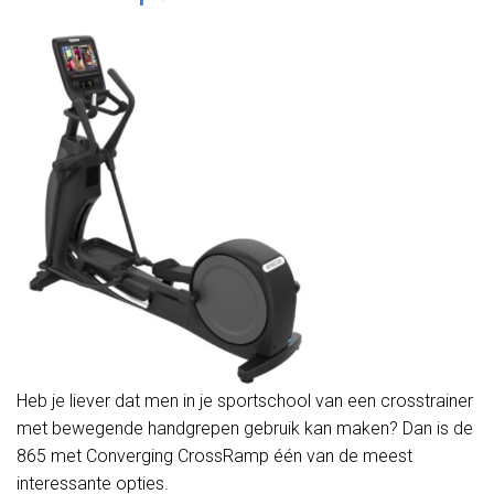
Heb je liever dat men in je sportschool van een crosstrainer
met bewegende handgrepen gebruik kan maken? Dan is de
865 met Converging CrossRamp één van de meest
interessante opties.