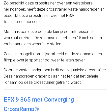
Zo beschikt deze crosstrainer over een verstelbare
hellingshoek, heeft deze crosstrainer vaste handgrepen en
beschikt deze crosstrainer over het P82-
touchscreenconsole.
Met dank aan deze console kun je een interessante
workout creëren. Deze console heeft een 15 inch scherm
en is naar eigen wens in te stellen.
Zo is het mogelijk om bijvoorbeeld op deze console een
filmpje over je sportschool weer te laten geven.
Door de vaste handgrepen is dit een vrij unieke crosstrainer.
Deze handgrepen dragen bij aan het feit dat het gehele
lichaam op deze crosstrainer getraind wordt.
EFX® 865 met Converging
CrossRamp®