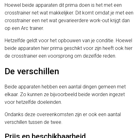
Hoewel beide apparaten dit prima doen is het met een
crosstrainer net wat makkelijker. Dit komt omdat je met een
crosstrainer een net wat gevarieerdere work-out krijgt dan
op een Arc trainer.
Hetzelfde geldt voor het opbouwen van je conditie. Hoewel
beide apparaten hier prima geschikt voor zijn heeft ook hier
de crosstrainer een voorsprong om dezelfde reden.
De verschillen
Beide apparaten hebben een aantal dingen gemeen met
elkaar. Zo kunnen ze bijvoorbeeld beide worden ingezet
voor hetzelfde doeleinden.
Ondanks deze overeenkomsten zijn er ook een aantal
verschillen tussen de twee.
Prijs en beschikbaarheid