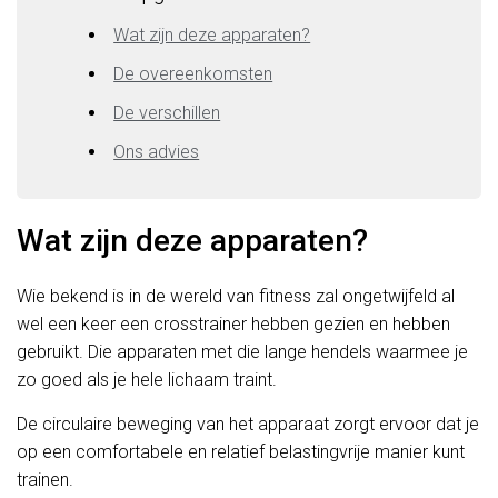
Wat zijn deze apparaten?
De overeenkomsten
De verschillen
Ons advies
Wat zijn deze apparaten?
Wie bekend is in de wereld van fitness zal ongetwijfeld al
wel een keer een crosstrainer hebben gezien en hebben
gebruikt. Die apparaten met die lange hendels waarmee je
zo goed als je hele lichaam traint.
De circulaire beweging van het apparaat zorgt ervoor dat je
op een comfortabele en relatief belastingvrije manier kunt
trainen.