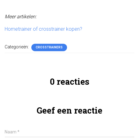
Meer artikelen:
Hometrainer of crosstrainer kopen?
Categorieën:
CROSSTRAINERS
0 reacties
Geef een reactie
Naam
*