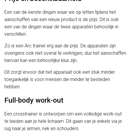
Een van de eerste dingen waar we op letten tijdens het
aanschaffen van een nieuw product is de prijs. Dit is ook
een van de dingen waar de twee apparaten behoorlijk in
verschillen.
Zo is een Arc trainer erg aan de prijs. De apparaten zijn
overigens ook niet overal te verkrijgen, dus het aanschaffen
hiervan kan een behoorlijke klus zijn.
Dit zorgt ervoor dat het apparaat ook een stuk minder
toegankelijk is voor mensen die minder te besteden
hebben.
Full-body work-out
Een crosstrainer is ontworpen om een volledige work-out
te bieden aan je hele lichaam. Dit gaan van je enkels via je
rug naar je armen, nek en schouders.