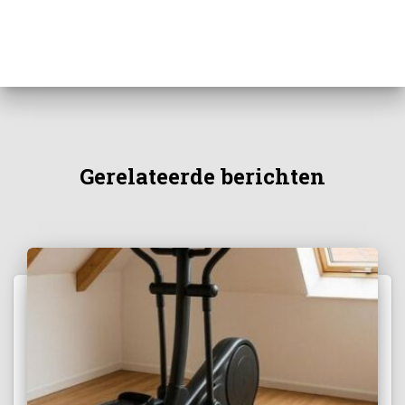
Gerelateerde berichten