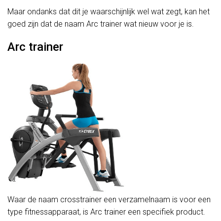
Maar ondanks dat dit je waarschijnlijk wel wat zegt, kan het
goed zijn dat de naam Arc trainer wat nieuw voor je is.
Arc trainer
Waar de naam crosstrainer een verzamelnaam is voor een
type fitnessapparaat, is Arc trainer een specifiek product.