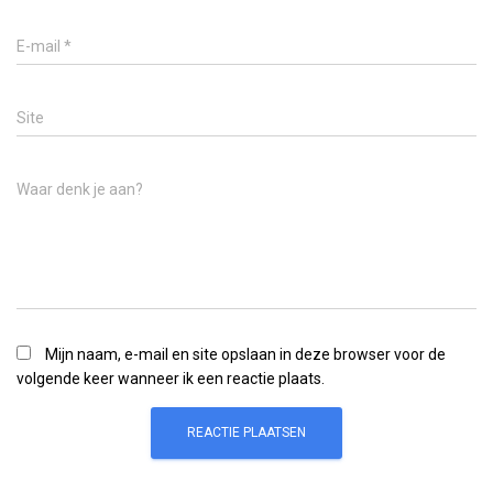
E-mail
*
Site
Waar denk je aan?
Mijn naam, e-mail en site opslaan in deze browser voor de
volgende keer wanneer ik een reactie plaats.