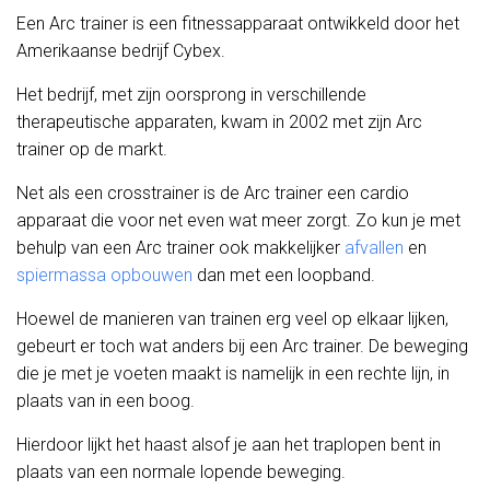
Een Arc trainer is een fitnessapparaat ontwikkeld door het
Amerikaanse bedrijf Cybex.
Het bedrijf, met zijn oorsprong in verschillende
therapeutische apparaten, kwam in 2002 met zijn Arc
trainer op de markt.
Net als een crosstrainer is de Arc trainer een cardio
apparaat die voor net even wat meer zorgt. Zo kun je met
behulp van een Arc trainer ook makkelijker
afvallen
en
spiermassa opbouwen
dan met een loopband.
Hoewel de manieren van trainen erg veel op elkaar lijken,
gebeurt er toch wat anders bij een Arc trainer. De beweging
die je met je voeten maakt is namelijk in een rechte lijn, in
plaats van in een boog.
Hierdoor lijkt het haast alsof je aan het traplopen bent in
plaats van een normale lopende beweging.