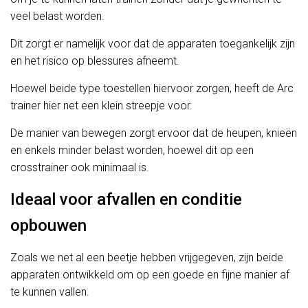
veel belast worden.
Dit zorgt er namelijk voor dat de apparaten toegankelijk zijn
en het risico op blessures afneemt.
Hoewel beide type toestellen hiervoor zorgen, heeft de Arc
trainer hier net een klein streepje voor.
De manier van bewegen zorgt ervoor dat de heupen, knieën
en enkels minder belast worden, hoewel dit op een
crosstrainer ook minimaal is.
Ideaal voor afvallen en conditie
opbouwen
Zoals we net al een beetje hebben vrijgegeven, zijn beide
apparaten ontwikkeld om op een goede en fijne manier af
te kunnen vallen.