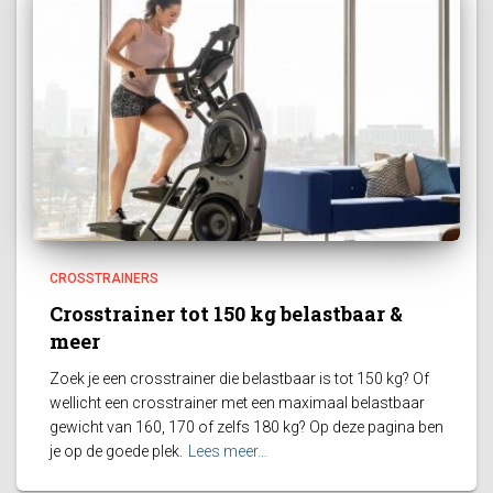
CROSSTRAINERS
Crosstrainer tot 150 kg belastbaar &
meer
Zoek je een crosstrainer die belastbaar is tot 150 kg? Of
wellicht een crosstrainer met een maximaal belastbaar
gewicht van 160, 170 of zelfs 180 kg? Op deze pagina ben
je op de goede plek.
Lees meer…