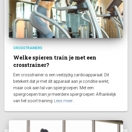
CROSSTRAINERS
Welke spieren train je met een
crosstrainer?
Een crosstrainer is een veelzijdig cardioapparaat. Dit
betekent dat je met dit apparaat aan je conditie werkt,
maar ook aan tal van spiergroepen. Met een
spiergroepen train je meerdere spiergroepen: Afhankelijk
van het soort training
Lees meer…