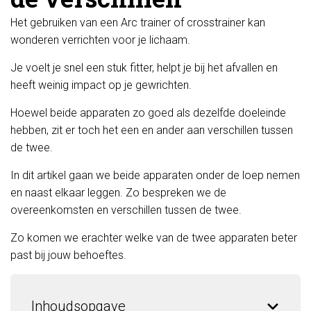
Het gebruiken van een Arc trainer of crosstrainer kan
wonderen verrichten voor je lichaam.
Je voelt je snel een stuk fitter, helpt je bij het afvallen en
heeft weinig impact op je gewrichten.
Hoewel beide apparaten zo goed als dezelfde doeleinde
hebben, zit er toch het een en ander aan verschillen tussen
de twee.
In dit artikel gaan we beide apparaten onder de loep nemen
en naast elkaar leggen. Zo bespreken we de
overeenkomsten en verschillen tussen de twee.
Zo komen we erachter welke van de twee apparaten beter
past bij jouw behoeftes.
Inhoudsopgave