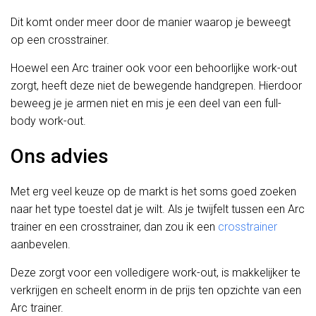
Dit komt onder meer door de manier waarop je beweegt
op een crosstrainer.
Hoewel een Arc trainer ook voor een behoorlijke work-out
zorgt, heeft deze niet de bewegende handgrepen. Hierdoor
beweeg je je armen niet en mis je een deel van een full-
body work-out.
Ons advies
Met erg veel keuze op de markt is het soms goed zoeken
naar het type toestel dat je wilt. Als je twijfelt tussen een Arc
trainer en een crosstrainer, dan zou ik een
crosstrainer
aanbevelen.
Deze zorgt voor een volledigere work-out, is makkelijker te
verkrijgen en scheelt enorm in de prijs ten opzichte van een
Arc trainer.