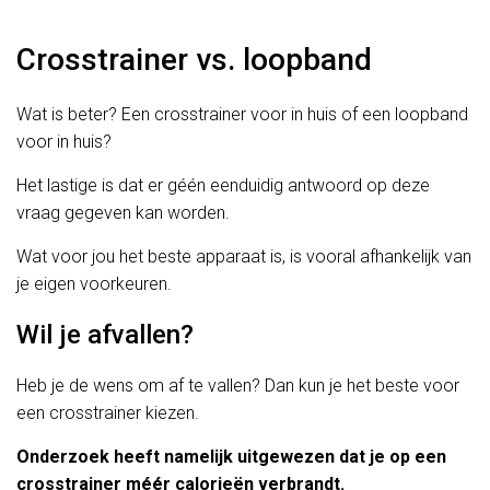
Crosstrainer vs. loopband
Wat is beter? Een crosstrainer voor in huis of een loopband
voor in huis?
Het lastige is dat er géén eenduidig antwoord op deze
vraag gegeven kan worden.
Wat voor jou het beste apparaat is, is vooral afhankelijk van
je eigen voorkeuren.
Wil je afvallen?
Heb je de wens om af te vallen? Dan kun je het beste voor
een crosstrainer kiezen.
Onderzoek heeft namelijk uitgewezen dat je op een
crosstrainer méér calorieën verbrandt.