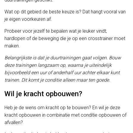
Wat op dit gebied de beste keuze is? Dat hangt vooral van
je eigen voorkeuren af.
Probeer voor jezelf te bepalen wat je leuker vindt;
hardlopen of de beweging die je op een crosstrainer moet
maken.
Belangrijkste is dat je duurtrainingen gaat volgen. Bouw
deze trainingen langzaam op, waarna je uiteindelijk
bijvoorbeeld een uur of anderhalf uur achter elkaar kunt
trainen. Dit komt je conditie alleen maar ten goede.
Wil je kracht opbouwen?
Heb je de wens om kracht op te bouwen? En wil je deze
kracht opbouwen in combinatie met conditie opbouwen of
afvallen?