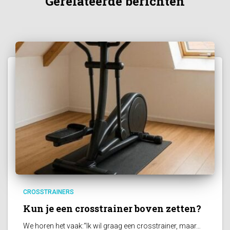
Gerelateerde berichten
CROSSTRAINERS
Kun je een crosstrainer boven zetten?
We horen het vaak:“Ik wil graag een crosstrainer, maar…