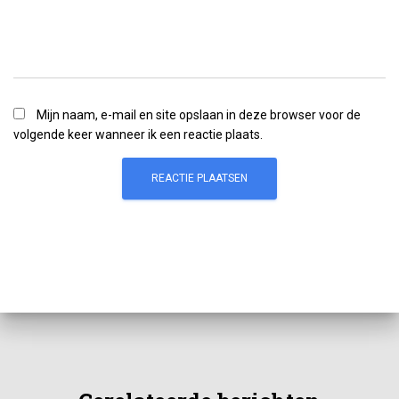
Mijn naam, e-mail en site opslaan in deze browser voor de
volgende keer wanneer ik een reactie plaats.