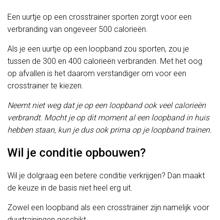
Een uurtje op een crosstrainer sporten zorgt voor een
verbranding van ongeveer 500 calorieën.
Als je een uurtje op een loopband zou sporten, zou je
tussen de 300 en 400 calorieën verbranden. Met het oog
op afvallen is het daarom verstandiger om voor een
crosstrainer te kiezen.
Neemt niet weg dat je op een loopband ook veel calorieën
verbrandt. Mocht je op dit moment al een loopband in huis
hebben staan, kun je dus ook prima op je loopband trainen.
Wil je conditie opbouwen?
Wil je dolgraag een betere conditie verkrijgen? Dan maakt
de keuze in de basis niet heel erg uit.
Zowel een loopband als een crosstrainer zijn namelijk voor
duurtrainingen geschikt.