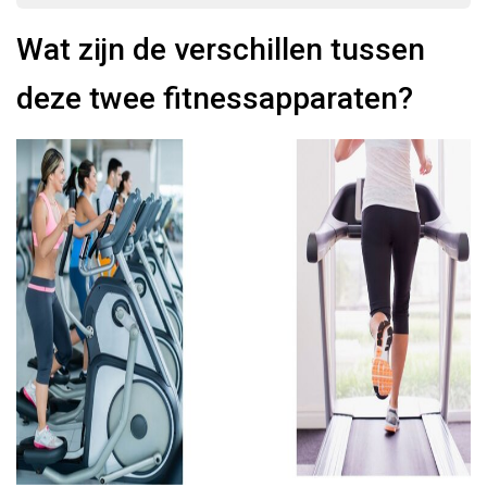
Wat zijn de verschillen tussen
deze twee fitnessapparaten?