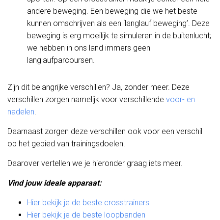
andere beweging. Een beweging die we het beste
kunnen omschrijven als een ‘langlauf beweging’. Deze
beweging is erg moeilijk te simuleren in de buitenlucht;
we hebben in ons land immers geen
langlaufparcoursen.
Zijn dit belangrijke verschillen? Ja, zonder meer. Deze
verschillen zorgen namelijk voor verschillende
voor- en
nadelen
.
Daarnaast zorgen deze verschillen ook voor een verschil
op het gebied van trainingsdoelen.
Daarover vertellen we je hieronder graag iets meer.
Vind jouw ideale apparaat:
Hier bekijk je de beste crosstrainers
Hier bekijk je de beste loopbanden