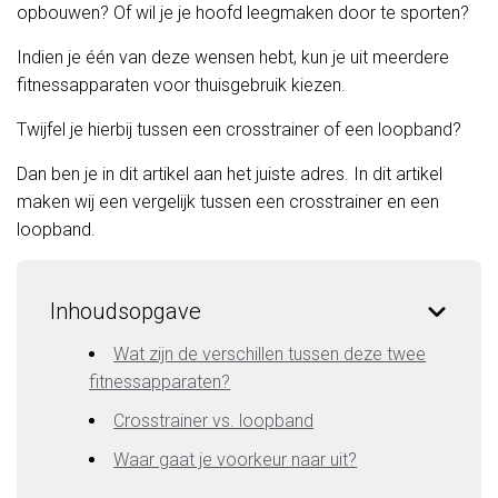
opbouwen? Of wil je je hoofd leegmaken door te sporten?
Indien je één van deze wensen hebt, kun je uit meerdere
fitnessapparaten voor thuisgebruik kiezen.
Twijfel je hierbij tussen een crosstrainer of een loopband?
Dan ben je in dit artikel aan het juiste adres. In dit artikel
maken wij een vergelijk tussen een crosstrainer en een
loopband.
Inhoudsopgave
Wat zijn de verschillen tussen deze twee
fitnessapparaten?
Crosstrainer vs. loopband
Waar gaat je voorkeur naar uit?