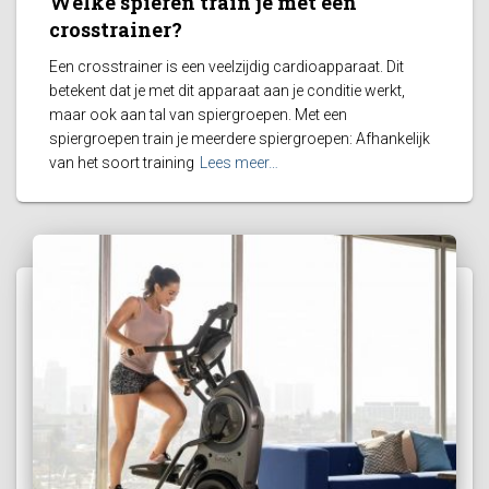
Welke spieren train je met een
crosstrainer?
Een crosstrainer is een veelzijdig cardioapparaat. Dit
betekent dat je met dit apparaat aan je conditie werkt,
maar ook aan tal van spiergroepen. Met een
spiergroepen train je meerdere spiergroepen: Afhankelijk
van het soort training
Lees meer…