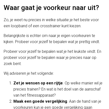
Waar gaat je voorkeur naar uit?
Zo, je weet nu precies in welke situatie je het beste voor
een loopband of een crosstrainer kunt kiezen.
Belangrijkste is echter om naar je eigen voorkeuren te
kijken. Probeer voor jezelf te bepalen wat je prettig vindt.
Probeer voor jezelf te bepalen wat je het leukste vindt. En
probeer voor jezelf te bepalen waar je precies naar op
zoek bent.
Wij adviseren je het volgende:
Zet je wensen op een rijtje
. Op welke manier wil je
precies trainen? En wat is het doel van de aanschaf
van het fitnessapparaat?
Maak een goede vergelijking
. Aan de hand van je
voorkeuren kun je een goede vergelijking gaan