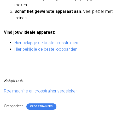
maken.
Schaf het gewenste apparaat aan
. Veel plezier met
trainen!
Vind jouw ideale apparaat:
Hier bekijk je de beste crosstrainers
Hier bekijk je de beste loopbanden
Bekijk ook:
Roeimachine en crosstrainer vergeleken
Categorieën:
CROSSTRAINERS